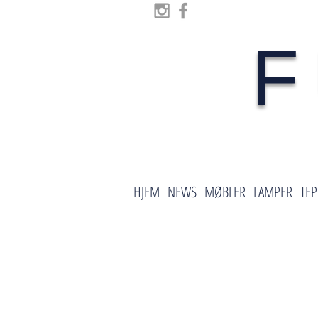
F
HJEM
NEWS
MØBLER
LAMPER
TEP