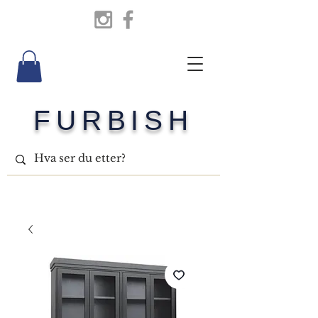
FURBISH