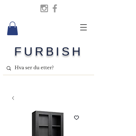
FURBISH