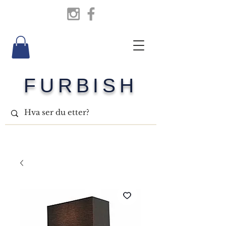
FURBISH