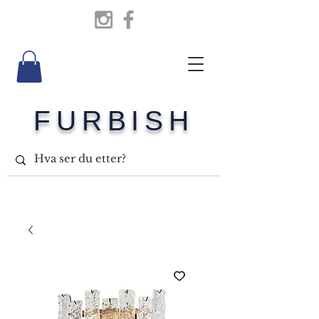
FURBISH