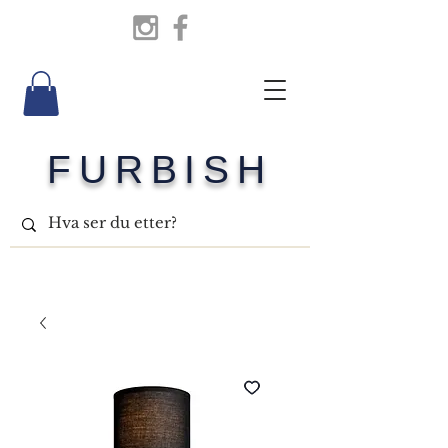
FURBISH