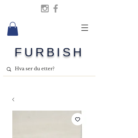
FURBISH