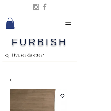
FURBISH