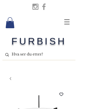
FURBISH