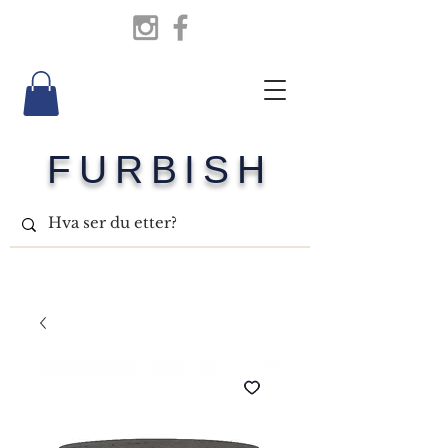
FURBISH