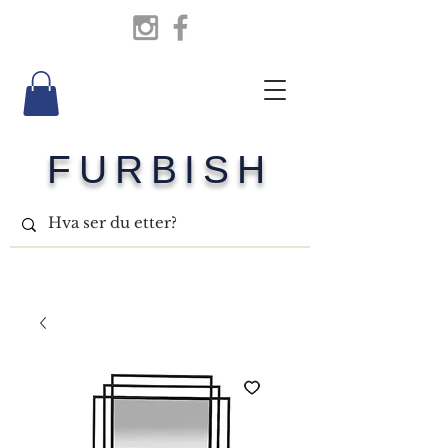
FURBISH