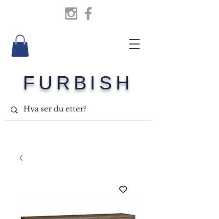
FURBISH