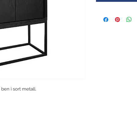
 ben i sort metall.