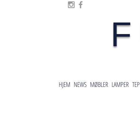
F
HJEM
NEWS
MØBLER
LAMPER
TEP