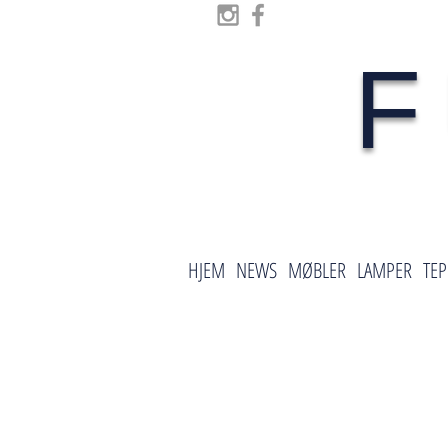
F
HJEM
NEWS
MØBLER
LAMPER
TEP