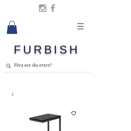
FURBISH