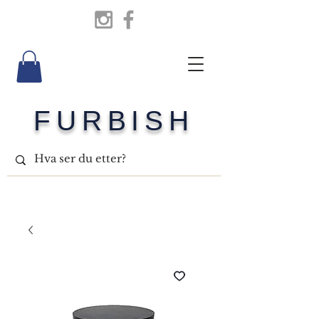
FURBISH