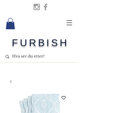
FURBISH