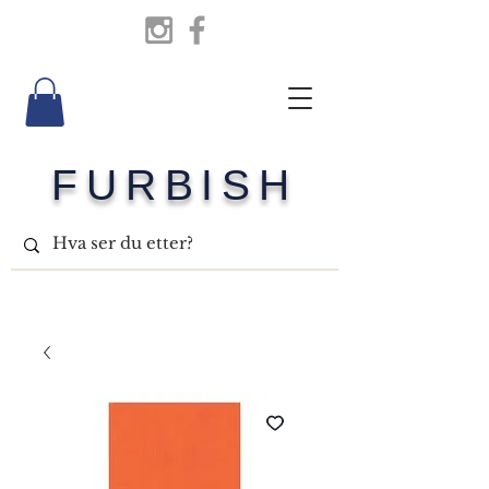
FURBISH