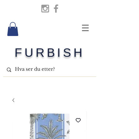
FURBISH