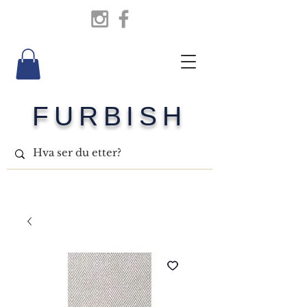
FURBISH