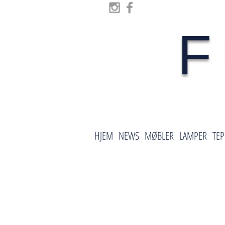
F
HJEM
NEWS
MØBLER
LAMPER
TEP