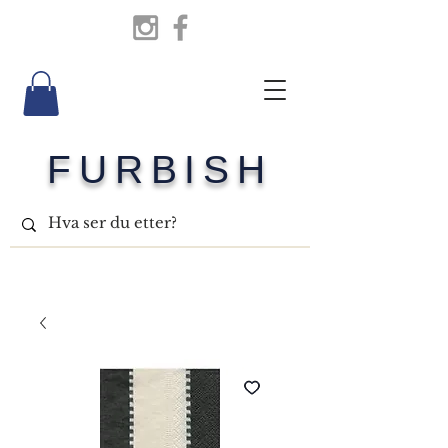
FURBISH