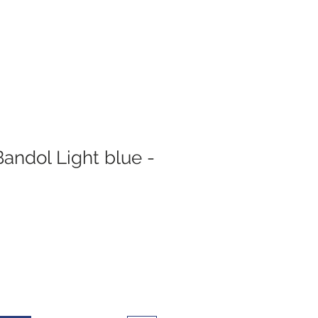
Bandol Light blue -