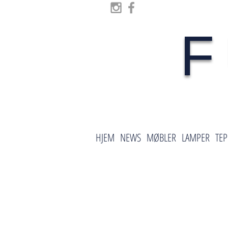
F
HJEM
NEWS
MØBLER
LAMPER
TEP