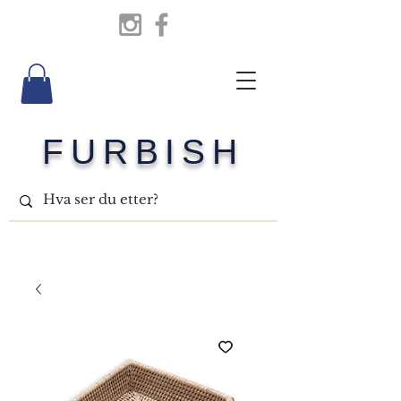
FURBISH