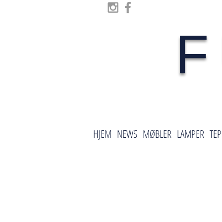
F
HJEM
NEWS
MØBLER
LAMPER
TEP