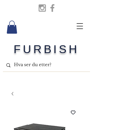
FURBISH