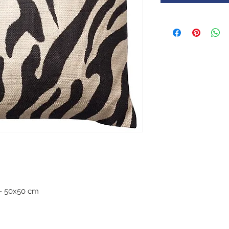
 - 50x50 cm