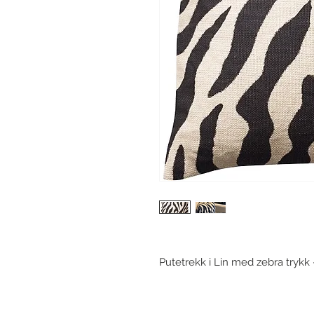
Putetrekk i Lin med zebra trykk