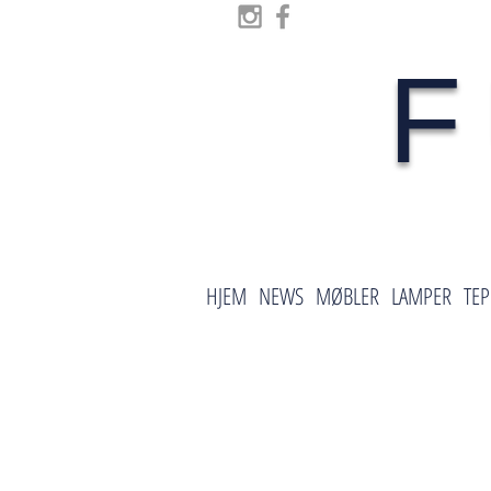
F
HJEM
NEWS
MØBLER
LAMPER
TEP