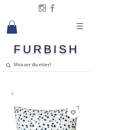
FURBISH