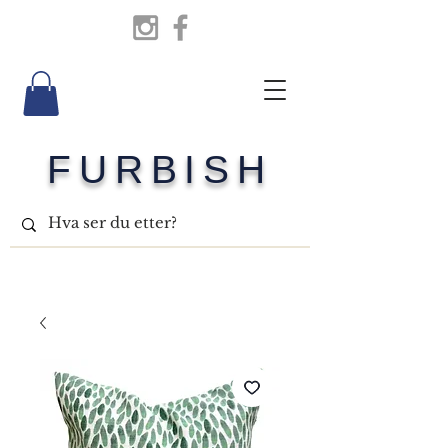
FURBISH