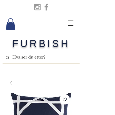
FURBISH