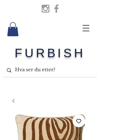
FURBISH