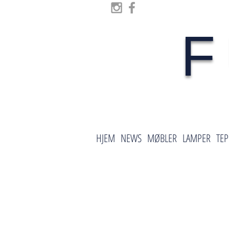
F
HJEM
NEWS
MØBLER
LAMPER
TEP