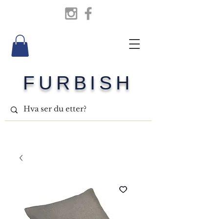
FURBISH