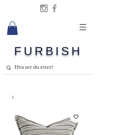
FURBISH