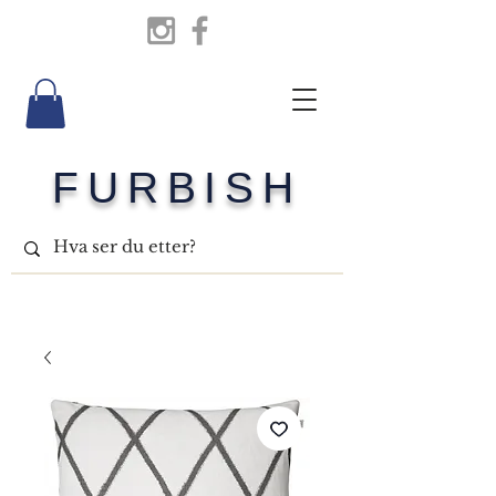
FURBISH