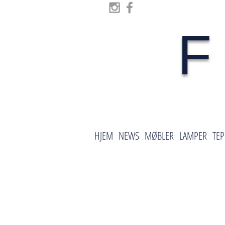
F
HJEM
NEWS
MØBLER
LAMPER
TEP