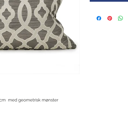
0 cm med geometrisk mønster