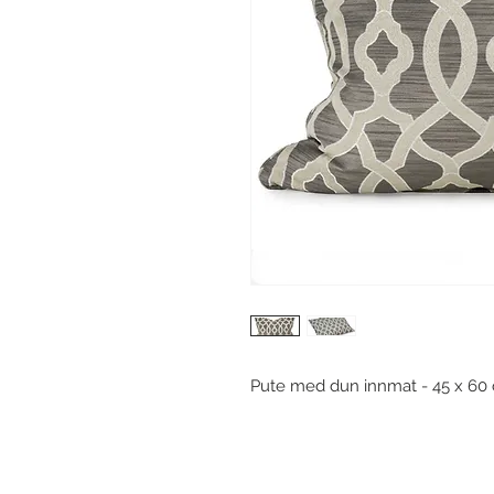
Pute med dun innmat - 45 x 6