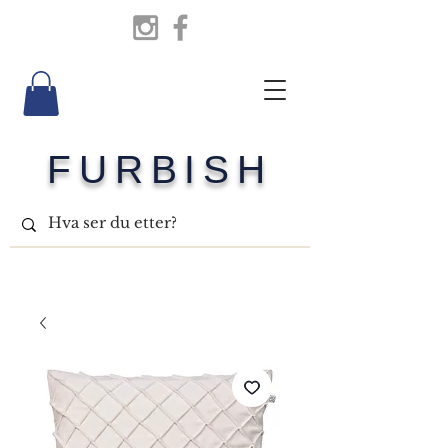
FURBISH