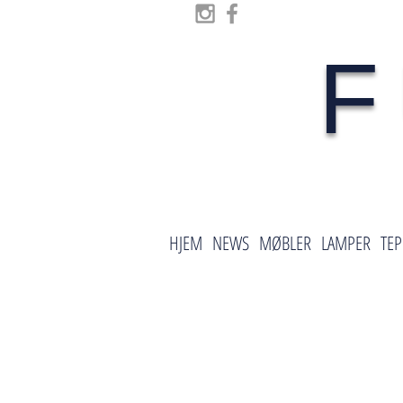
F
HJEM
NEWS
MØBLER
LAMPER
TEP