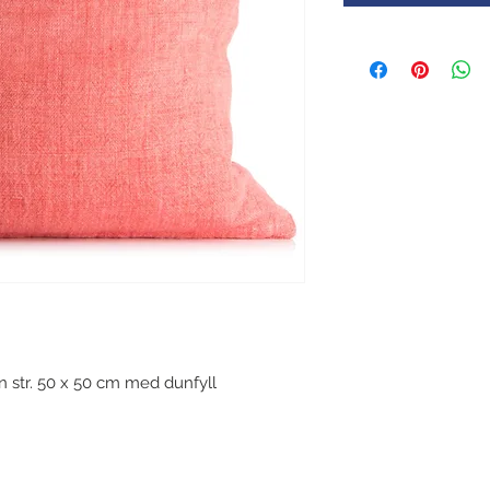
 str. 50 x 50 cm med dunfyll