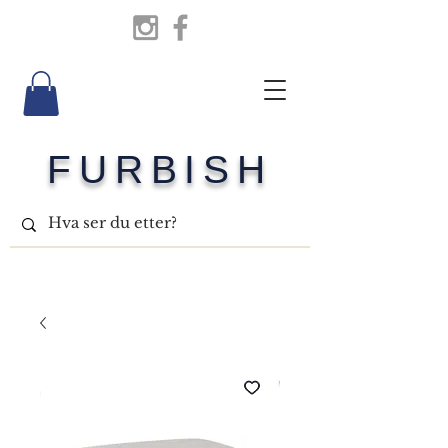
FURBISH