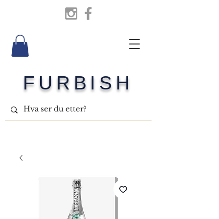
FURBISH