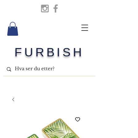
FURBISH