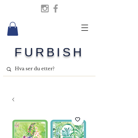
FURBISH