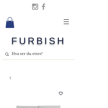
FURBISH