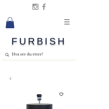
FURBISH