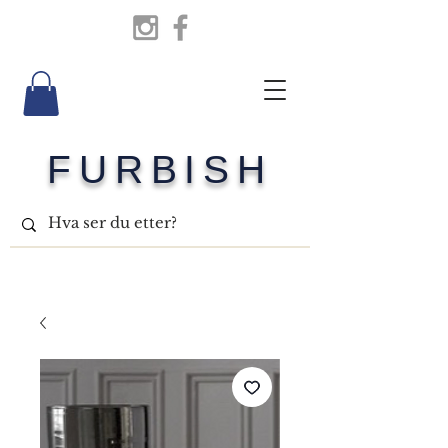
FURBISH