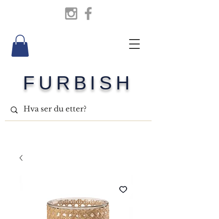
FURBISH