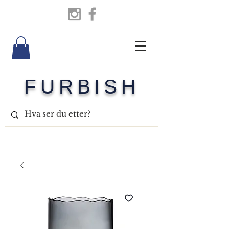
FURBISH