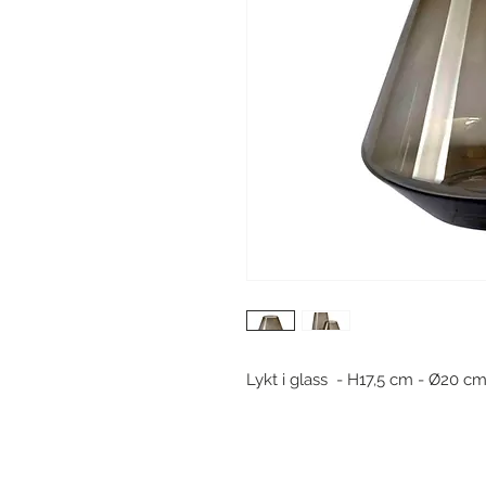
Lykt i glass - H17,5 cm - Ø20 c