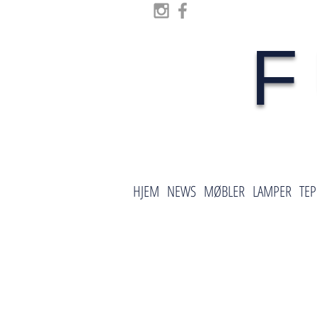
F
HJEM
NEWS
MØBLER
LAMPER
TEP