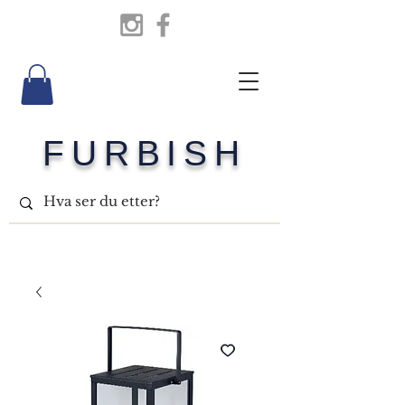
FURBISH