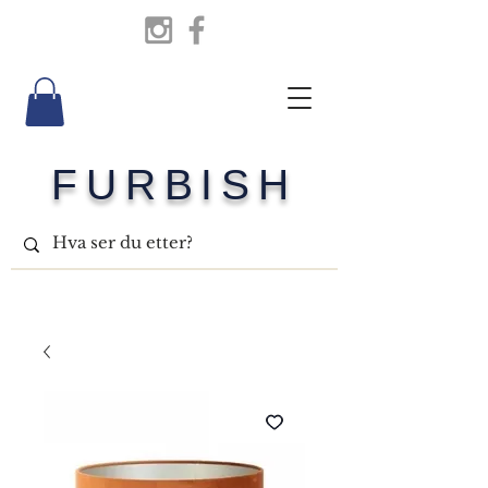
FURBISH